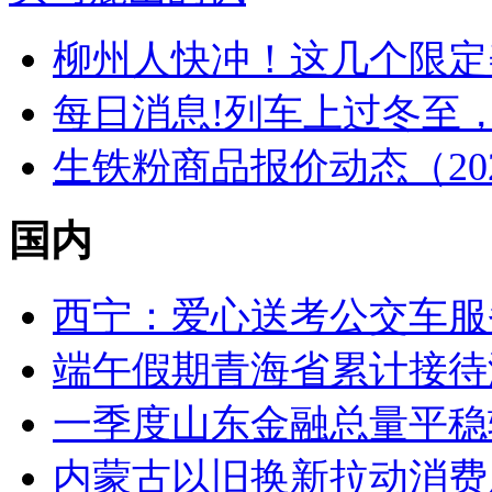
柳州人快冲！这几个限定
每日消息!列车上过冬至
生铁粉商品报价动态（2025
国内
西宁：爱心送考公交车服
端午假期青海省累计接待游客
一季度山东金融总量平稳
内蒙古以旧换新拉动消费